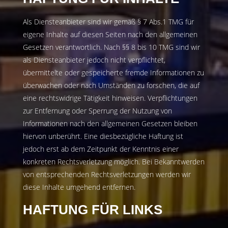
Als Diensteanbieter sind wir gemäß § 7 Abs.1 TMG für
eigene Inhalte auf diesen Seiten nach den allgemeinen
Gesetzen verantwortlich. Nach §§ 8 bis 10 TMG sind wir
als Diensteanbieter jedoch nicht verpflichtet,
übermittelte oder gespeicherte fremde Informationen zu
überwachen oder nach Umständen zu forschen, die auf
eine rechtswidrige Tätigkeit hinweisen. Verpflichtungen
zur Entfernung oder Sperrung der Nutzung von
Informationen nach den allgemeinen Gesetzen bleiben
hiervon unberührt. Eine diesbezügliche Haftung ist
jedoch erst ab dem Zeitpunkt der Kenntnis einer
konkreten Rechtsverletzung möglich. Bei Bekanntwerden
von entsprechenden Rechtsverletzungen werden wir
diese Inhalte umgehend entfernen.
HAFTUNG FÜR LINKS