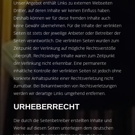
Unser Angebot enthält Links zu externen Webseiten
Dritter, auf deren Inhalte wir keinen Einfluss haben.
Deshalb können wir für diese fremden Inhalte auch
keine Gewähr übernehmen. Für die Inhalte der verlinkten
Seiten ist stets der jeweilige Anbieter oder Betreiber der
Seiten verantwortlich. Die verlinkten Seiten wurden zum
Zeitpunkt der Verlinkung auf mögliche Rechtsverstöße
überprüft. Rechtswidrige Inhalte waren zum Zeitpunkt
der Verlinkung nicht erkennbar. Eine permanente
inhaltliche Kontrolle der verlinkten Seiten ist jedoch ohne
konkrete Anhaltspunkte einer Rechtsverletzung nicht
zumutbar. Bei Bekanntwerden von Rechtsverletzungen
werden wir derartige Links umgehend entfernen.
URHEBERRECHT
Die durch die Seitenbetreiber erstellten Inhalte und
Werke auf diesen Seiten unterliegen dem deutschen